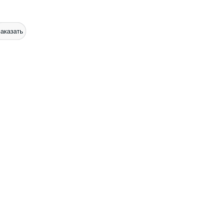
аказать